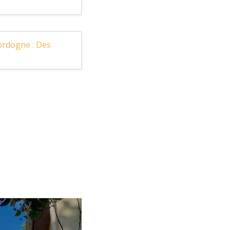
Dordogne : Des