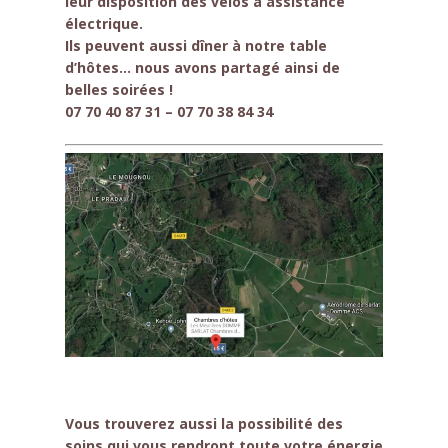
leur disposition des vélos à assistance
électrique.
Ils peuvent aussi dîner à notre table
d’hôtes… nous avons partagé ainsi de
belles soirées !
07 70 40 87 31 – 07 70 38 84 34
Vous trouverez aussi la possibilité des
soins qui vous rendront toute votre énergie