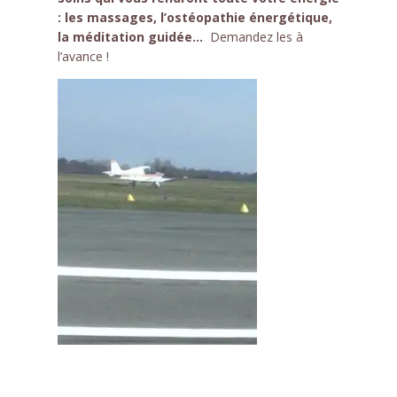
: les massages, l’ostéopathie énergétique,
la méditation guidée…
Demandez les à
l’avance !