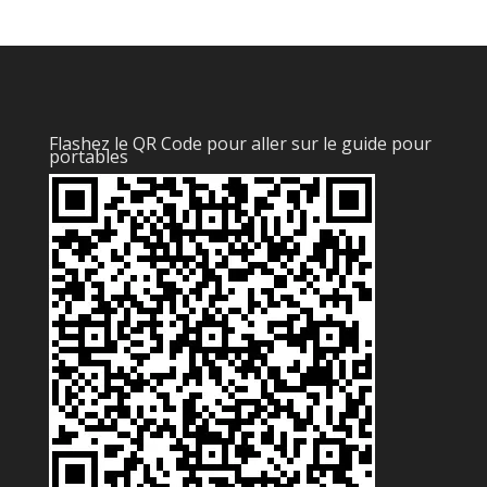
Flashez le QR Code pour aller sur le guide pour
portables