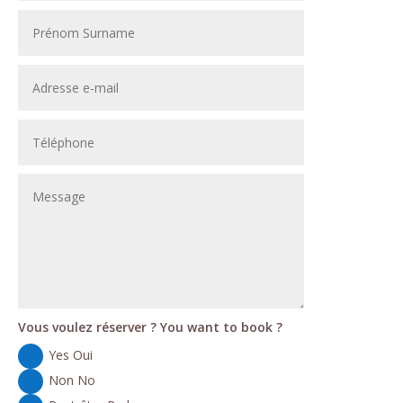
Vous voulez réserver ? You want to book ?
Yes Oui
Non No