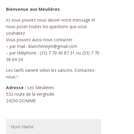
Bienvenue aux Meulières
Ici vous pouvez nous laisser votre message et
nous poser toutes les questions que vous
souhaitez.
Vous pouvez aussi nous contacter
– par mail : blancheriejm@gmail.com
– par téléphone : (33) 7 70 40 87 31 ou (33) 7 70
38 84 34
Les tarifs varient selon les saisons. Contactez-
nous !
Adresse :
Les Meulières
532 route de la Vergnolle
24250 DOMME