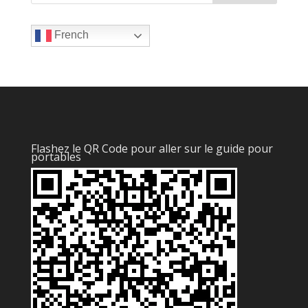
French
Flashez le QR Code pour aller sur le guide pour
portables