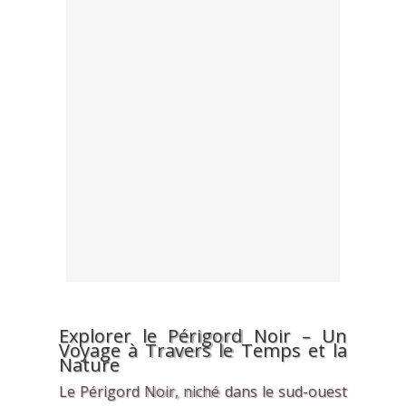
Explorer le Périgord Noir – Un
Voyage à Travers le Temps et la
Nature
Le Périgord Noir, niché dans le sud-ouest