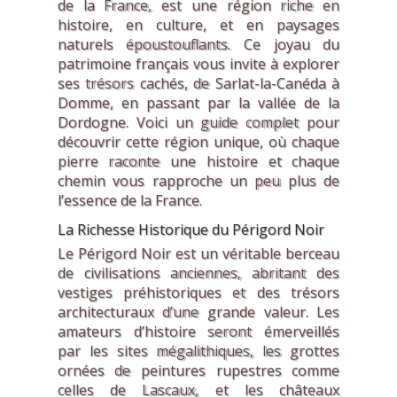
de la France, est une région riche en
histoire, en culture, et en paysages
naturels époustouflants. Ce joyau du
patrimoine français vous invite à explorer
ses trésors cachés, de Sarlat-la-Canéda à
Domme, en passant par la vallée de la
Dordogne. Voici un guide complet pour
découvrir cette région unique, où chaque
pierre raconte une histoire et chaque
chemin vous rapproche un peu plus de
l’essence de la France.
La Richesse Historique du Périgord Noir
Le Périgord Noir est un véritable berceau
de civilisations anciennes, abritant des
vestiges préhistoriques et des trésors
architecturaux d’une grande valeur. Les
amateurs d’histoire seront émerveillés
par les sites mégalithiques, les grottes
ornées de peintures rupestres comme
celles de Lascaux, et les châteaux