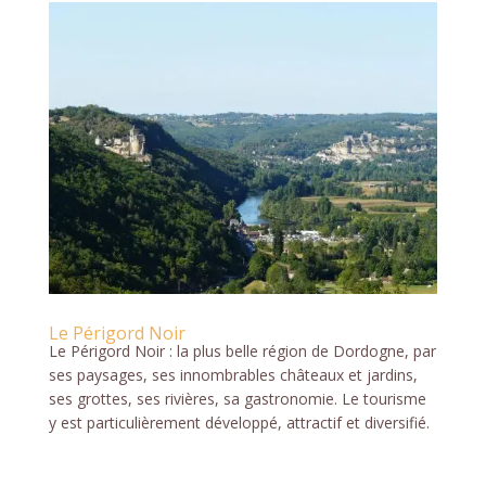
Le Périgord Noir
Le Périgord Noir : la plus belle région de Dordogne, par
ses paysages, ses innombrables châteaux et jardins,
ses grottes, ses rivières, sa gastronomie. Le tourisme
y est particulièrement développé, attractif et diversifié.