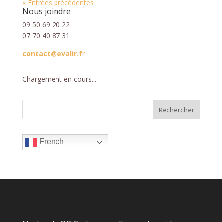
« Entrées précédentes
Nous joindre
09 50 69 20 22
07 70 40 87 31
contact@evalir.f
r
Chargement en cours...
French