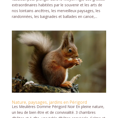
extraordinaires habitées par le souvenir et les arts de
nos lointains ancêtres, les merveilleux paysages, les
randonnées, les baignades et ballades en canoë,...
Nature, paysages, jardins en Périgord
Les Meulières Domme Périgord Noir En pleine nature,
un lieu de bien être et de convivialité. 3 chambres