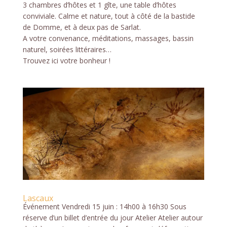
3 chambres d’hôtes et 1 gîte, une table d’hôtes
conviviale. Calme et nature, tout à côté de la bastide
de Domme, et à deux pas de Sarlat.
A votre convenance, méditations, massages, bassin
naturel, soirées littéraires…
Trouvez ici votre bonheur !
Lascaux
Événement Vendredi 15 juin : 14h00 à 16h30 Sous
réserve d’un billet d’entrée du jour Atelier Atelier autour