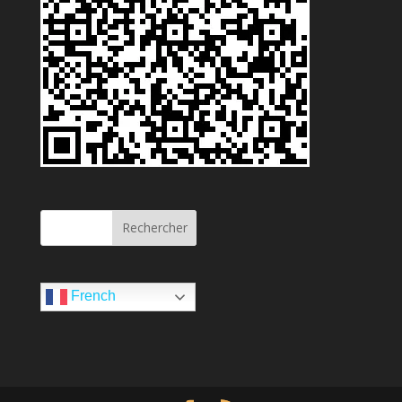
French