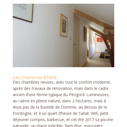
Les chambres d’hôte
Des chambres neuves, avec tout le confort moderne,
après des travaux de rénovation, mais dans le cadre
ancien d’une ferme typique du Périgord. Lumineuses,
au calme en pleine nature, dans 2 hectares, mais à
deux pas de la Bastide de Domme, au dessus de la
Dordogne, et à un quart d’heure de Sarlat. Wifi, petit
déjeuner compris, barbecue, et cet été 2017 sa piscine
naturelle, un plaisir indicible. Bien-être, massages