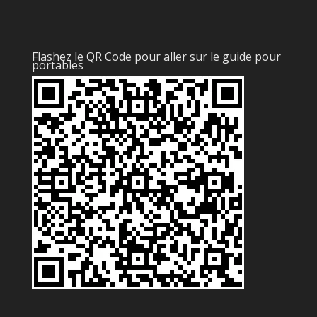
Flashez le QR Code pour aller sur le guide pour
portables