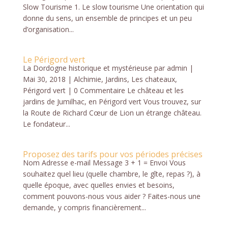
Slow Tourisme 1. Le slow tourisme Une orientation qui
donne du sens, un ensemble de principes et un peu
d’organisation...
Le Périgord vert
La Dordogne historique et mystérieuse par admin |
Mai 30, 2018 | Alchimie, Jardins, Les chateaux,
Périgord vert | 0 Commentaire Le château et les
jardins de Jumilhac, en Périgord vert Vous trouvez, sur
la Route de Richard Cœur de Lion un étrange château.
Le fondateur...
Proposez des tarifs pour vos périodes précises
Nom Adresse e-mail Message 3 + 1 = Envoi Vous
souhaitez quel lieu (quelle chambre, le gîte, repas ?), à
quelle époque, avec quelles envies et besoins,
comment pouvons-nous vous aider ? Faites-nous une
demande, y compris financièrement...