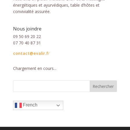
énergétiques et ayurvédiques, table d’hôtes et
convivialité assurée.
Nous joindre
09 50 69 20 22
07 70 40 87 31
contact@evalir.f
r
Chargement en cours...
French